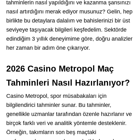
tahminlerin nasıl yapıldığını ve kazanma şansınızı
nasıl artırdığını merak ediyor musunuz? Gelin, hep
birlikte bu detaylara dalalım ve bahislerinizi bir üst
seviyeye taşıyacak bilgileri keşfedelim. Sektörde
edindiğim 3 yıllık deneyimime göre, doğru analizler
her zaman bir adım öne çıkarıyor.
2026 Casino Metropol Maç
Tahminleri Nasıl Hazırlanıyor?
Casino Metropol, spor müsabakaları için
bilgilendirici tahminler sunar. Bu tahminler,
genellikle uzmanlar tarafından özenle hazırlanır ve
birçok farklı veri ve analitik yöntemle desteklenir.
Örneğin, takımların son beş maçtaki