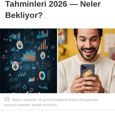
Tahminleri 2026 — Neler
Bekliyor?
Doğru analizler ve güncel bilgilerle bahis dünyasında
kazançlı adımlar atmak mümkün.