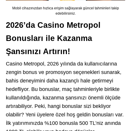
Mobil cihazınızdan hızlıca erişim sağlayarak güncel tahminleri takip
edebilirsiniz.
2026’da Casino Metropol
Bonusları ile Kazanma
Şansınızı Artırın!
Casino Metropol, 2026 yılında da kullanıcılarına
zengin bonus ve promosyon seçenekleri sunarak,
bahis deneyimini daha kazançlı hale getirmeyi
hedefliyor. Bu bonuslar, maç tahminleriyle birlikte
kullanıldığında, kazanma şansınızı önemli ölçüde
artırabiliyor. Peki, hangi bonuslar sizi bekliyor
olabilir? Yeni üyelere özel hoş geldin bonusları var.
İlk yatırımınızda %100 bonusla 500 TL’niz anında