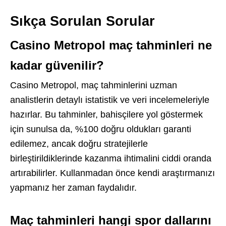
Sıkça Sorulan Sorular
Casino Metropol maç tahminleri ne
kadar güvenilir?
Casino Metropol, maç tahminlerini uzman
analistlerin detaylı istatistik ve veri incelemeleriyle
hazırlar. Bu tahminler, bahisçilere yol göstermek
için sunulsa da, %100 doğru oldukları garanti
edilemez, ancak doğru stratejilerle
birleştirildiklerinde kazanma ihtimalini ciddi oranda
artırabilirler. Kullanmadan önce kendi araştırmanızı
yapmanız her zaman faydalıdır.
Maç tahminleri hangi spor dallarını