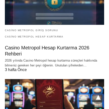
CASINO METROPOL GIRIŞ SORUNU
CASINO METROPOL HESAP KURTARMA
Casino Metropol Hesap Kurtarma 2026
Rehberi
2026 yılında Casino Metropol hesap kurtarma süreçleri hakkında
bilmeniz gereken her şeyi öğrenin. Unutulan şifrelerden…
3 hafta Önce