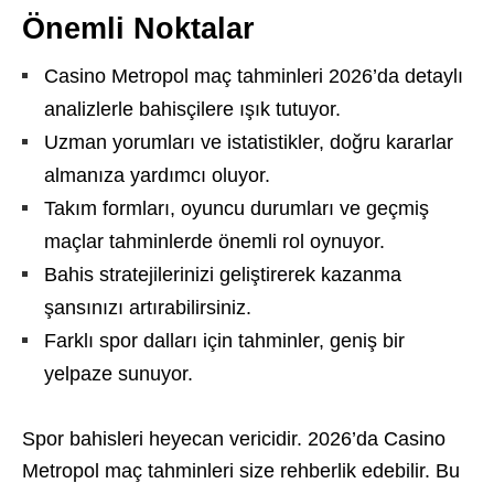
Önemli Noktalar
Casino Metropol maç tahminleri 2026’da detaylı
analizlerle bahisçilere ışık tutuyor.
Uzman yorumları ve istatistikler, doğru kararlar
almanıza yardımcı oluyor.
Takım formları, oyuncu durumları ve geçmiş
maçlar tahminlerde önemli rol oynuyor.
Bahis stratejilerinizi geliştirerek kazanma
şansınızı artırabilirsiniz.
Farklı spor dalları için tahminler, geniş bir
yelpaze sunuyor.
Spor bahisleri heyecan vericidir. 2026’da Casino
Metropol maç tahminleri size rehberlik edebilir. Bu