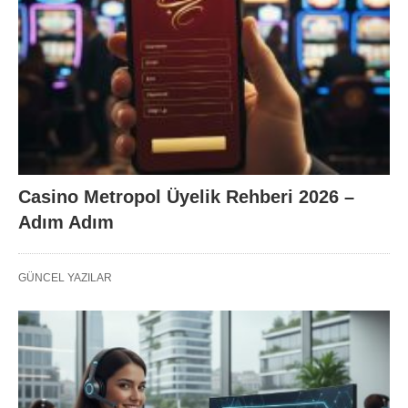
Casino Metropol Üyelik Rehberi 2026 –
Adım Adım
GÜNCEL YAZILAR