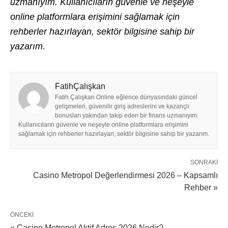
uzmanıyım. Kullanıcıların güvenle ve neşeyle
online platformlara erişimini sağlamak için
rehberler hazırlayan, sektör bilgisine sahip bir
yazarım.
FatihÇalışkan
Fatih Çalışkan Online eğlence dünyasındaki güncel
gelişmeleri, güvenilir giriş adreslerini ve kazançlı
bonusları yakından takip eden bir finans uzmanıyım.
Kullanıcıların güvenle ve neşeyle online platformlara erişimini
sağlamak için rehberler hazırlayan, sektör bilgisine sahip bir yazarım.
SONRAKI
Casino Metropol Değerlendirmesi 2026 – Kapsamlı
Rehber »
ÖNCEKI
« Casino Metropol Aktif Adres 2026 Nedir?