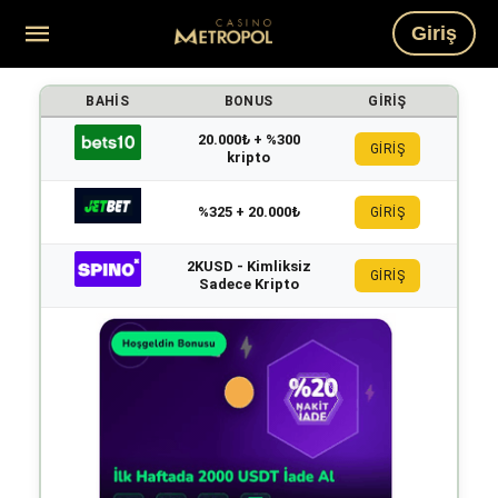
Giriş
BAHIS
BONUS
GIRIŞ
20.000₺ + %300
GİRİŞ
kripto
%325 + 20.000₺
GİRİŞ
2KUSD - Kimliksiz
GİRİŞ
Sadece Kripto