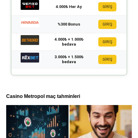
4.000₺ Her Ay
GİRİŞ
%300 Bonus
GİRİŞ
4.000₺ + 1.000₺
GİRİŞ
bedava
3.000₺ + 1.500₺
GİRİŞ
bedava
Casino Metropol maç tahminleri