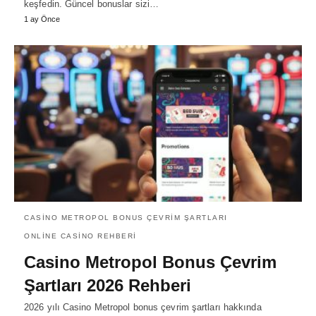
keşfedin. Güncel bonuslar sizi…
1 ay Önce
CASINO METROPOL BONUS ÇEVRIM ŞARTLARI
ONLINE CASINO REHBERI
Casino Metropol Bonus Çevrim
Şartları 2026 Rehberi
2026 yılı Casino Metropol bonus çevrim şartları hakkında