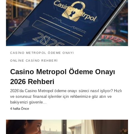
CASINO METROPOL ÖDEME ONAYI
ONLINE CASINO REHBERI
Casino Metropol Ödeme Onayı
2026 Rehberi
2026'da Casino Metropol ödeme onayı süreci nasıl işliyor? Hızlı
ve sorunsuz finansal işlemler için rehberimize göz atın ve
bakiyenizi güvenle…
4 hafta Önce