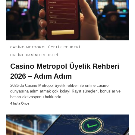
CASINO METROPOL ÜYELIK REHBERI
ONLINE CASINO REHBERI
Casino Metropol Üyelik Rehberi
2026 – Adım Adım
2026'da Casino Metropol üyelik rehberi ile online casino
dünyasına adım atmak çok kolay! Kayıt süreçleri, bonuslar ve
hesap aktivasyonu hakkında…
4 hafta Önce