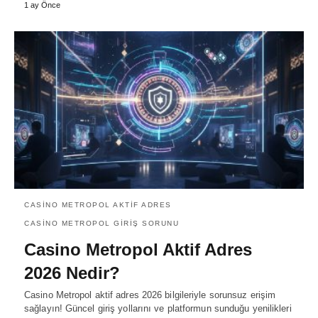
1 ay Önce
CASINO METROPOL AKTIF ADRES
CASINO METROPOL GIRIŞ SORUNU
Casino Metropol Aktif Adres
2026 Nedir?
Casino Metropol aktif adres 2026 bilgileriyle sorunsuz erişim
sağlayın! Güncel giriş yollarını ve platformun sunduğu yenilikleri