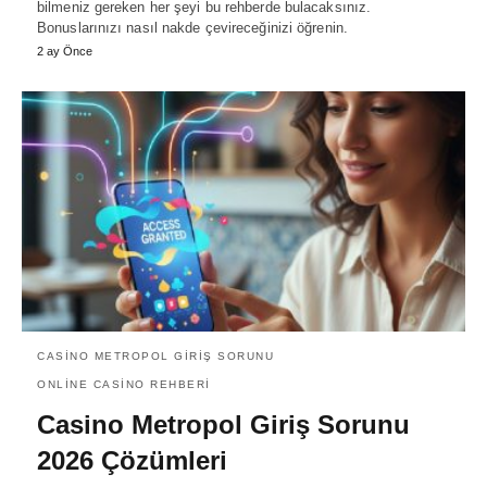
bilmeniz gereken her şeyi bu rehberde bulacaksınız.
Bonuslarınızı nasıl nakde çevireceğinizi öğrenin.
2 ay Önce
CASINO METROPOL GIRIŞ SORUNU
ONLINE CASINO REHBERI
Casino Metropol Giriş Sorunu
2026 Çözümleri