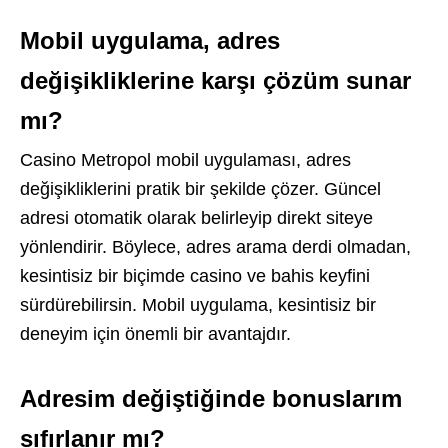
Mobil uygulama, adres
değişikliklerine karşı çözüm sunar
mı?
Casino Metropol mobil uygulaması, adres
değişikliklerini pratik bir şekilde çözer. Güncel
adresi otomatik olarak belirleyip direkt siteye
yönlendirir. Böylece, adres arama derdi olmadan,
kesintisiz bir biçimde casino ve bahis keyfini
sürdürebilirsin. Mobil uygulama, kesintisiz bir
deneyim için önemli bir avantajdır.
Adresim değiştiğinde bonuslarım
sıfırlanır mı?