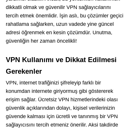
dikkatli olmak ve güvenilir VPN sağlayıcılarını
tercih etmek önemlidir. İşin aslı, bu çözümler geçici
rahatlama sağlarken, uzun vadede yine güncel
adresi öğrenmek en kesin çözümdür. Unutma,
güvenliğin her zaman öncelikli!
VPN Kullanımı ve Dikkat Edilmesi
Gerekenler
VPN, internet trafiğinizi şifreleyip farklı bir
konumdan internete giriyormuş gibi göstererek
erişim sağlar. Ücretsiz VPN hizmetlerindeki olası
güvenlik açıklarından dolayı, kişisel verilerinizin
güvende kalması için ücretli ve tanınmış bir VPN
sağlayıcısını tercih etmeniz önerilir. Aksi takdirde