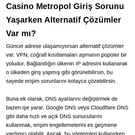
Casino Metropol Giriş Sorunu
Yaşarken Alternatif Çözümler
Var mı?
Güncel adrese ulaşamıyorsan alternatif çözümler
var. VPN, coğrafi kısıtlamaları aşmanın popüler bir
yoludur. Bağlandığın ülkenin IP adresini kullanarak
o ülkeden giriş yapmış gibi görünebilirsin, bu
sayede erişim sorunlarını kolayca çözebilirsin.
Buna ek olarak, DNS ayarlarını değiştirmek de
bazen işe yarar. Google DNS veya Cloudflare DNS
gibi daha hızlı ve açık DNS sunucularını
kullanmak, erişim engellemelerini es geçmene
yardımcı olabilir. Ancak, bu yöntemleri kullanırken