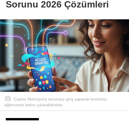
Sorunu 2026 Çözümleri
Casino Metropol'e sorunsuz giriş yaparak kesintisiz
eğlencenin tadını çıkarabilirsiniz.