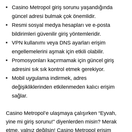
Casino Metropol giriş sorunu yaşandığında
güncel adresi bulmak çok önemlidir.
Resmi sosyal medya hesapları ve e-posta
bildirimleri güvenilir giriş yöntemleridir.
VPN kullanımı veya DNS ayarları erişim
engellemelerini aşmak için etkili olabilir.
Promosyonları kaçırmamak için güncel giriş
adresini sık sık kontrol etmek gerekiyor.
Mobil uygulama indirmek, adres
değişikliklerinden etkilenmeden kalıcı erişim
sağlar.
Casino Metropol’e ulaşmaya çalışırken “Eyvah,
yine mi giriş sorunu!” diyenlerden misin? Merak
etme, yalnız değilsin! Casino Metropol erişim