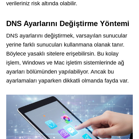
verileriniz risk altında olabilir.
DNS Ayarlarını Değiştirme Yöntemi
DNS ayarlarını değiştirmek, varsayılan sunucular
yerine farklı sunucuları kullanmana olanak tanır.
Böylece yasaklı sitelere erişebilirsin. Bu kolay
işlem, Windows ve Mac işletim sistemlerinde ağ
ayarları bölümünden yapılabiliyor. Ancak bu
ayarlamaları yaparken dikkatli olmanda fayda var.