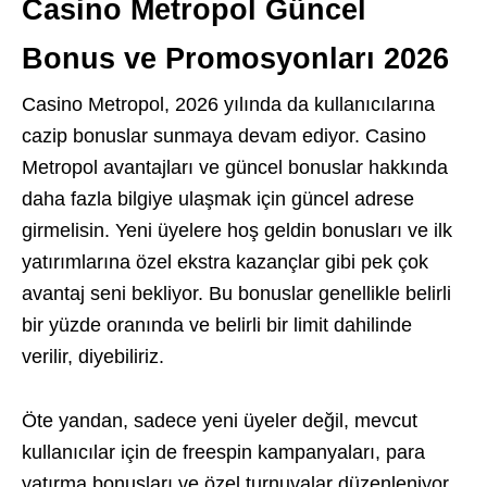
Casino Metropol Güncel
Bonus ve Promosyonları 2026
Casino Metropol, 2026 yılında da kullanıcılarına
cazip bonuslar sunmaya devam ediyor. Casino
Metropol avantajları ve güncel bonuslar hakkında
daha fazla bilgiye ulaşmak için güncel adrese
girmelisin. Yeni üyelere hoş geldin bonusları ve ilk
yatırımlarına özel ekstra kazançlar gibi pek çok
avantaj seni bekliyor. Bu bonuslar genellikle belirli
bir yüzde oranında ve belirli bir limit dahilinde
verilir, diyebiliriz.
Öte yandan, sadece yeni üyeler değil, mevcut
kullanıcılar için de freespin kampanyaları, para
yatırma bonusları ve özel turnuvalar düzenleniyor.