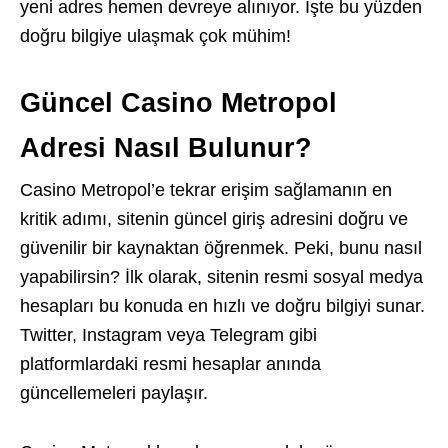
yeni adres hemen devreye alınıyor. İşte bu yüzden
doğru bilgiye ulaşmak çok mühim!
Güncel Casino Metropol
Adresi Nasıl Bulunur?
Casino Metropol’e tekrar erişim sağlamanın en
kritik adımı, sitenin güncel giriş adresini doğru ve
güvenilir bir kaynaktan öğrenmek. Peki, bunu nasıl
yapabilirsin? İlk olarak, sitenin resmi sosyal medya
hesapları bu konuda en hızlı ve doğru bilgiyi sunar.
Twitter, Instagram veya Telegram gibi
platformlardaki resmi hesaplar anında
güncellemeleri paylaşır.