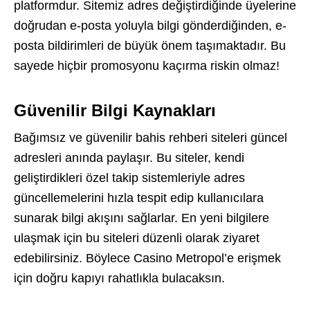
platformdur. Sitemiz adres değiştirdiğinde üyelerine
doğrudan e-posta yoluyla bilgi gönderdiğinden, e-
posta bildirimleri de büyük önem taşımaktadır. Bu
sayede hiçbir promosyonu kaçırma riskin olmaz!
Güvenilir Bilgi Kaynakları
Bağımsız ve güvenilir bahis rehberi siteleri güncel
adresleri anında paylaşır. Bu siteler, kendi
geliştirdikleri özel takip sistemleriyle adres
güncellemelerini hızla tespit edip kullanıcılara
sunarak bilgi akışını sağlarlar. En yeni bilgilere
ulaşmak için bu siteleri düzenli olarak ziyaret
edebilirsiniz. Böylece Casino Metropol’e erişmek
için doğru kapıyı rahatlıkla bulacaksın.