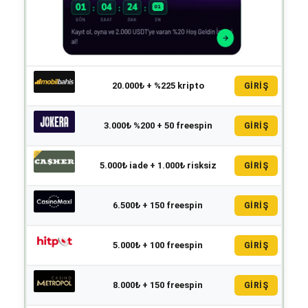
20.000₺ + %225 kripto
GİRİŞ
3.000₺ %200 + 50 freespin
GİRİŞ
5.000₺ iade + 1.000₺ risksiz
GİRİŞ
6.500₺ + 150 freespin
GİRİŞ
5.000₺ + 100 freespin
GİRİŞ
8.000₺ + 150 freespin
GİRİŞ