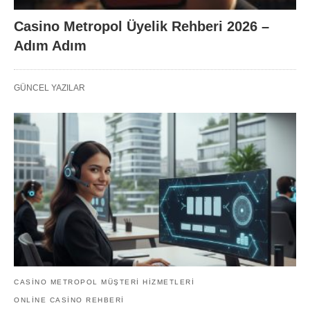
Casino Metropol Üyelik Rehberi 2026 –
Adım Adım
GÜNCEL YAZILAR
CASINO METROPOL MÜŞTERI HIZMETLERI
ONLINE CASINO REHBERI