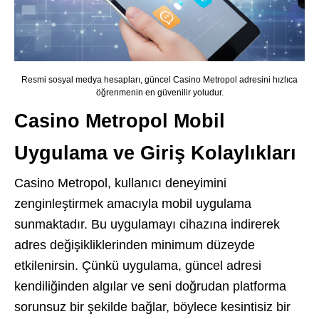
Resmi sosyal medya hesapları, güncel Casino Metropol adresini hızlıca
öğrenmenin en güvenilir yoludur.
Casino Metropol Mobil
Uygulama ve Giriş Kolaylıkları
Casino Metropol, kullanıcı deneyimini
zenginleştirmek amacıyla mobil uygulama
sunmaktadır. Bu uygulamayı cihazına indirerek
adres değişikliklerinden minimum düzeyde
etkilenirsin. Çünkü uygulama, güncel adresi
kendiliğinden algılar ve seni doğrudan platforma
sorunsuz bir şekilde bağlar, böylece kesintisiz bir