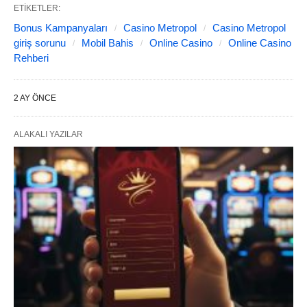
ETIKETLER:
Bonus Kampanyaları
Casino Metropol
Casino Metropol
giriş sorunu
Mobil Bahis
Online Casino
Online Casino
Rehberi
2 AY ÖNCE
ALAKALI YAZILAR