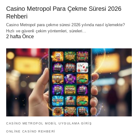
Casino Metropol Para Çekme Süresi 2026
Rehberi
Casino Metropol para çekme süresi 2026 yılında nasıl işlemekte?
Hızlı ve güvenli çekim yöntemleri, süreleri…
2 hafta Önce
CASINO METROPOL MOBIL UYGULAMA GIRIŞ
ONLINE CASINO REHBERI