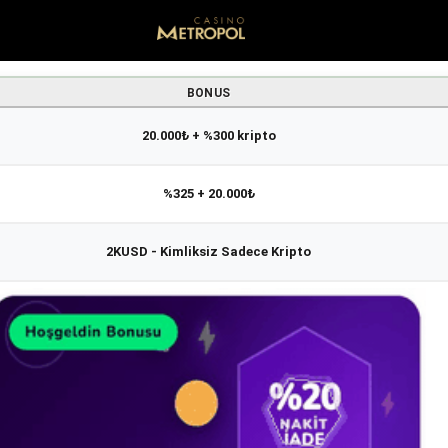
BONUS
20.000₺ + %300 kripto
%325 + 20.000₺
2KUSD - Kimliksiz Sadece Kripto