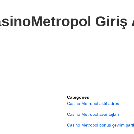
sinoMetropol Giriş 
Categories
Casino Metropol aktif adres
Casino Metropol avantajları
Casino Metropol bonus çevrim şartl