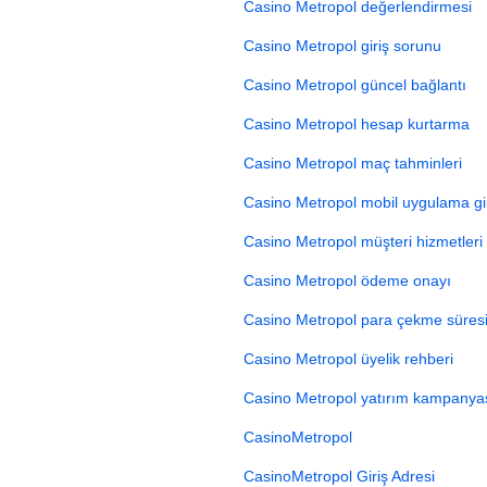
Casino Metropol değerlendirmesi
Casino Metropol giriş sorunu
Casino Metropol güncel bağlantı
Casino Metropol hesap kurtarma
Casino Metropol maç tahminleri
Casino Metropol mobil uygulama gi
Casino Metropol müşteri hizmetleri
Casino Metropol ödeme onayı
Casino Metropol para çekme süres
Casino Metropol üyelik rehberi
Casino Metropol yatırım kampanya
CasinoMetropol
CasinoMetropol Giriş Adresi