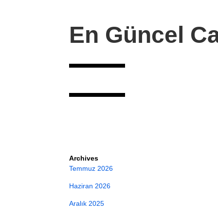
En Güncel Ca
Archives
Temmuz 2026
Haziran 2026
Aralık 2025