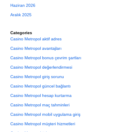
Haziran 2026
Aralık 2025
Categories
Casino Metropol aktif adres
Casino Metropol avantajları
Casino Metropol bonus çevrim şartları
Casino Metropol değerlendirmesi
Casino Metropol giriş sorunu
Casino Metropol güncel bağlantı
Casino Metropol hesap kurtarma
Casino Metropol maç tahminleri
Casino Metropol mobil uygulama giriş
Casino Metropol müşteri hizmetleri