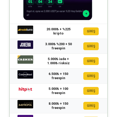
20.000₺ + %225
GİRİŞ
kripto
3.000₺ %200 + 50
GİRİŞ
freespin
5.000₺ iade +
GİRİŞ
1.000₺ risksiz
6.500₺ + 150
GİRİŞ
freespin
5.000₺ + 100
GİRİŞ
freespin
8.000₺ + 150
GİRİŞ
freespin