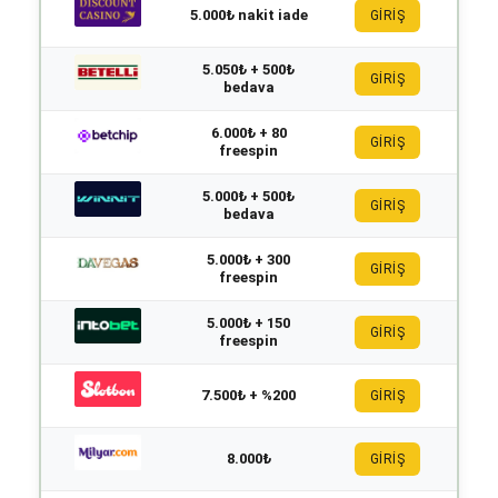
5.000₺ nakit iade
GİRİŞ
5.050₺ + 500₺
GİRİŞ
bedava
6.000₺ + 80
GİRİŞ
freespin
5.000₺ + 500₺
GİRİŞ
bedava
5.000₺ + 300
GİRİŞ
freespin
5.000₺ + 150
GİRİŞ
freespin
7.500₺ + %200
GİRİŞ
8.000₺
GİRİŞ