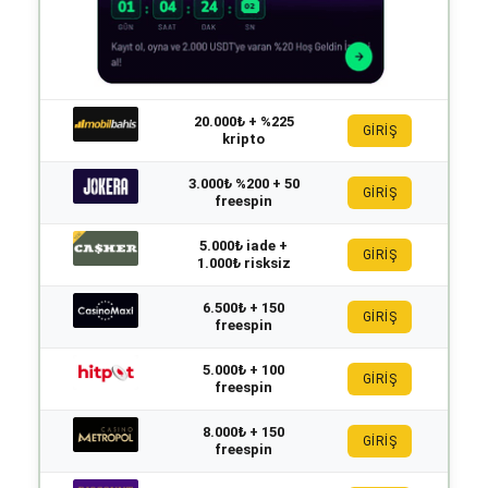
20.000₺ + %225
GİRİŞ
kripto
3.000₺ %200 + 50
GİRİŞ
freespin
5.000₺ iade +
GİRİŞ
1.000₺ risksiz
6.500₺ + 150
GİRİŞ
freespin
5.000₺ + 100
GİRİŞ
freespin
8.000₺ + 150
GİRİŞ
freespin