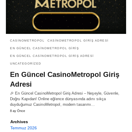
CASINOMETROPOL
CASINOMETROPOL GIRIŞ ADRESI
EN GÜNCEL CASINOMETROPOL GIRIŞ
EN GÜNCEL CASINOMETROPOL GIRIŞ ADRESI
UNCATEGORIZED
En Güncel CasinoMetropol Giriş
Adresi
🎉 En Güncel CasinoMetropol Giriş Adresi – Neşeyle, Güvenle,
Doğru Kapıdan! Online eğlence dünyasında adını sıkça
duyduğumuz CasinoMetropol, modern tasarımı…
8 ay Önce
Archives
Temmuz 2026