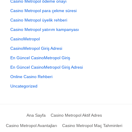
Casino Metropol ödeme onayı
Casino Metropol para çekme süresi
Casino Metropol üyelik rehberi
Casino Metropol yatırım kampanyası
CasinoMetropol
CasinoMetropol Giriş Adresi
En Güncel CasinoMetropol Giriş
En Güncel CasinoMetropol Giriş Adresi
Online Casino Rehberi
Uncategorized
Ana Sayfa
Casino Metropol Aktif Adres
Casino Metropol Avantajları
Casino Metropol Maç Tahminleri