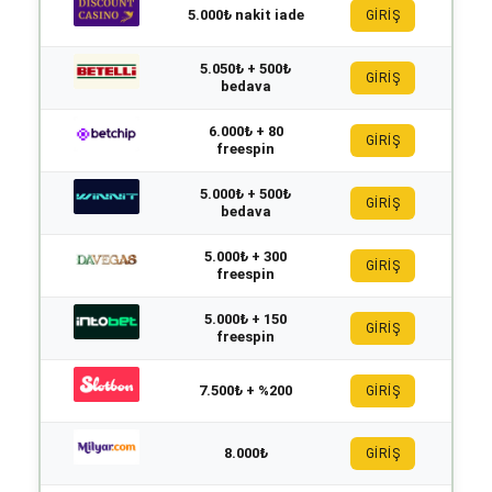
5.000₺ nakit iade
GİRİŞ
5.050₺ + 500₺
GİRİŞ
bedava
6.000₺ + 80
GİRİŞ
freespin
5.000₺ + 500₺
GİRİŞ
bedava
5.000₺ + 300
GİRİŞ
freespin
5.000₺ + 150
GİRİŞ
freespin
7.500₺ + %200
GİRİŞ
8.000₺
GİRİŞ